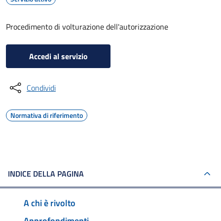
Procedimento di volturazione dell'autorizzazione
Accedi al servizio
Condividi
Normativa di riferimento
INDICE DELLA PAGINA
A chi è rivolto
Approfondimenti