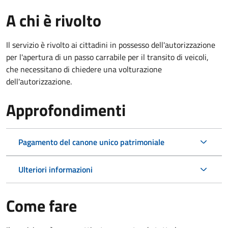
A chi è rivolto
Il servizio è rivolto ai cittadini in possesso dell'autorizzazione
per l'apertura di un passo carrabile per il transito di veicoli,
che necessitano di chiedere una volturazione
dell'autorizzazione.
Approfondimenti
Pagamento del canone unico patrimoniale
Ulteriori informazioni
Come fare