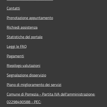
Contatti
Prenotazione appuntamento
Richiedi assistenza
Statistiche del portale
Leggi le FAQ
Pagamenti
Riepilogo valutazioni
Segnalazione disservizio
Piano di miglioramento dei servizi
Comune di Pomezia - Partita IVA dell'amministrazione:
02298490588 - PEC: