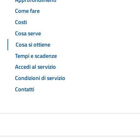
Come fare
Costi
Cosa serve
Cosa si ottiene
Tempi e scadenze
Accedi al servizio
Condizioni di servizio
Contatti