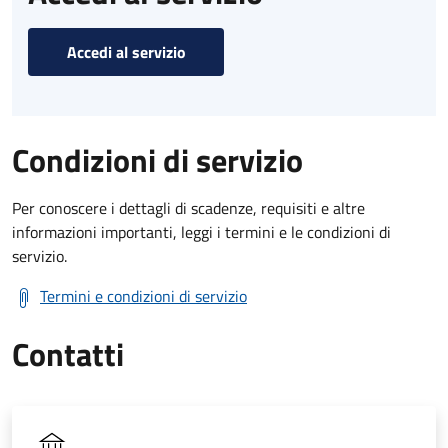
Accedi al servizio
Condizioni di servizio
Per conoscere i dettagli di scadenze, requisiti e altre
informazioni importanti, leggi i termini e le condizioni di
servizio.
Termini e condizioni di servizio
Contatti