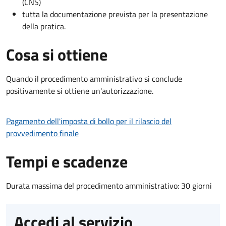
(CNS)
tutta la documentazione prevista per la presentazione
della pratica.
Cosa si ottiene
Quando il procedimento amministrativo si conclude
positivamente si ottiene un'autorizzazione.
Pagamento dell'imposta di bollo per il rilascio del
provvedimento finale
Tempi e scadenze
Durata massima del procedimento amministrativo: 30 giorni
Accedi al servizio