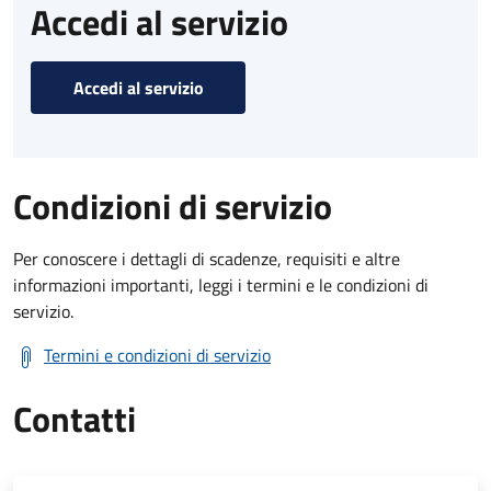
Accedi al servizio
Accedi al servizio
Condizioni di servizio
Per conoscere i dettagli di scadenze, requisiti e altre
informazioni importanti, leggi i termini e le condizioni di
servizio.
Termini e condizioni di servizio
Contatti