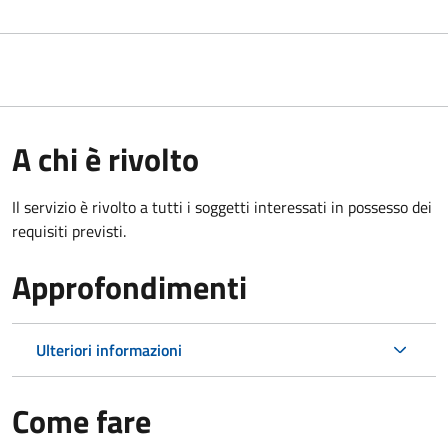
A chi è rivolto
Il servizio è rivolto a tutti i soggetti interessati in possesso dei
requisiti previsti.
Approfondimenti
Ulteriori informazioni
Come fare