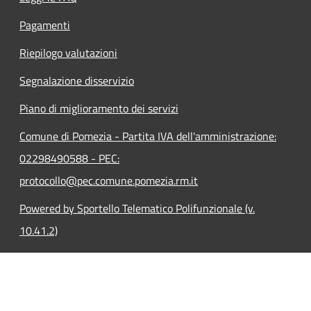
Pagamenti
Riepilogo valutazioni
Segnalazione disservizio
Piano di miglioramento dei servizi
Comune di Pomezia - Partita IVA dell'amministrazione:
02298490588 - PEC:
protocollo@pec.comune.pomezia.rm.it
Powered by Sportello Telematico Polifunzionale (v.
10.41.2)