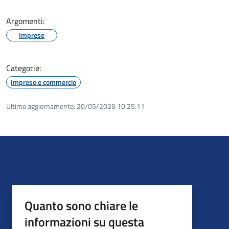
Argomenti:
Imprese
Categorie:
Imprese e commercio
Ultimo aggiornamento:
20/05/2026 10:25.11
Quanto sono chiare le
informazioni su questa