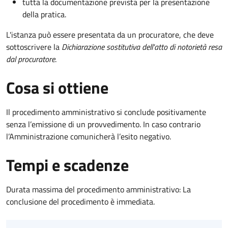
tutta la documentazione prevista per la presentazione
della pratica.
L'istanza può essere presentata da un procuratore, che deve
sottoscrivere la
Dichiarazione sostitutiva dell'atto di notorietà resa
dal procuratore
.
Cosa si ottiene
Il procedimento amministrativo si conclude positivamente
senza l’emissione di un provvedimento. In caso contrario
l’Amministrazione comunicherà l’esito negativo.
Tempi e scadenze
Durata massima del procedimento amministrativo: La
conclusione del procedimento è immediata.