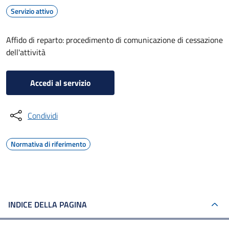
Servizio attivo
Affido di reparto: procedimento di comunicazione di cessazione
dell'attività
Accedi al servizio
Condividi
Normativa di riferimento
INDICE DELLA PAGINA