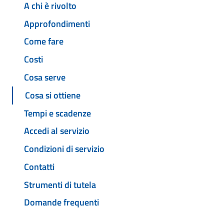
A chi è rivolto
Approfondimenti
Come fare
Costi
Cosa serve
Cosa si ottiene
Tempi e scadenze
Accedi al servizio
Condizioni di servizio
Contatti
Strumenti di tutela
Domande frequenti