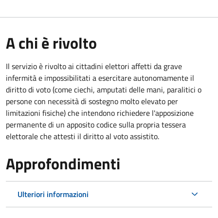
A chi è rivolto
Il servizio è rivolto ai cittadini elettori affetti da grave
infermità e impossibilitati a esercitare autonomamente il
diritto di voto (come ciechi, amputati delle mani, paralitici o
persone con necessità di sostegno molto elevato per
limitazioni fisiche) che intendono richiedere l'apposizione
permanente di un apposito codice sulla propria tessera
elettorale che attesti il diritto al voto assistito.
Approfondimenti
Ulteriori informazioni