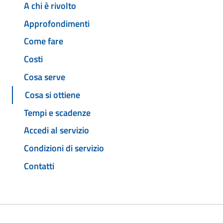
A chi è rivolto
Approfondimenti
Come fare
Costi
Cosa serve
Cosa si ottiene
Tempi e scadenze
Accedi al servizio
Condizioni di servizio
Contatti