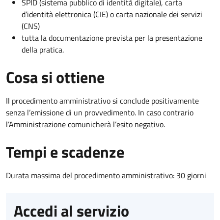
SPID (sistema pubblico di identità digitale), carta
d’identità elettronica (CIE) o carta nazionale dei servizi
(CNS)
tutta la documentazione prevista per la presentazione
della pratica.
Cosa si ottiene
Il procedimento amministrativo si conclude positivamente
senza l’emissione di un provvedimento. In caso contrario
l’Amministrazione comunicherà l’esito negativo.
Tempi e scadenze
Durata massima del procedimento amministrativo: 30 giorni
Accedi al servizio