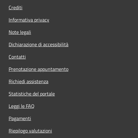
Crediti
Informativa privacy
Note legali
Dichiarazione di accessibilità
Contatti
Prenotazione appuntamento
Richiedi assistenza
Statistiche del portale
Leggi le FAQ
Pagamenti
Riepilogo valutazioni