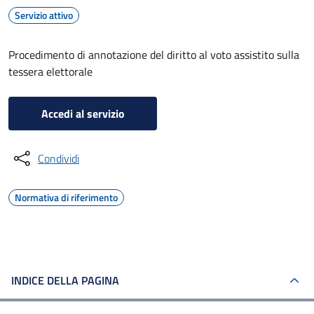
Servizio attivo
Procedimento di annotazione del diritto al voto assistito sulla
tessera elettorale
Accedi al servizio
Condividi
Normativa di riferimento
INDICE DELLA PAGINA