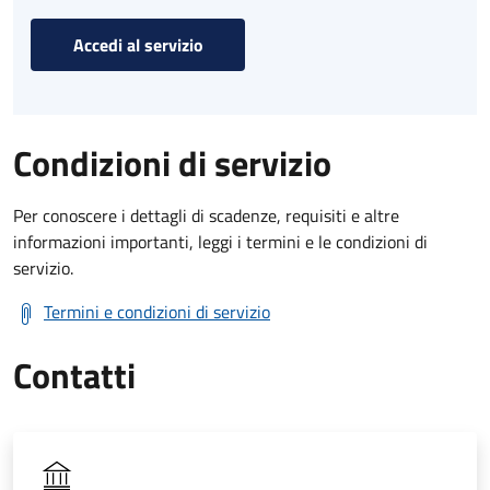
Accedi al servizio
Condizioni di servizio
Per conoscere i dettagli di scadenze, requisiti e altre
informazioni importanti, leggi i termini e le condizioni di
servizio.
Termini e condizioni di servizio
Contatti