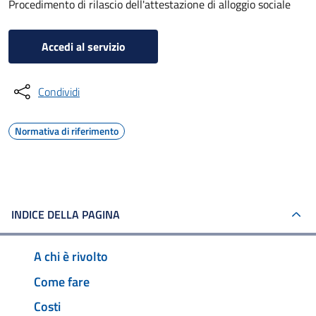
Procedimento di rilascio dell'attestazione di alloggio sociale
Accedi al servizio
Condividi
Normativa di riferimento
INDICE DELLA PAGINA
A chi è rivolto
Come fare
Costi