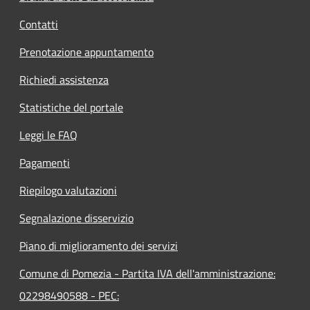
Contatti
Prenotazione appuntamento
Richiedi assistenza
Statistiche del portale
Leggi le FAQ
Pagamenti
Riepilogo valutazioni
Segnalazione disservizio
Piano di miglioramento dei servizi
Comune di Pomezia - Partita IVA dell'amministrazione:
02298490588 - PEC: