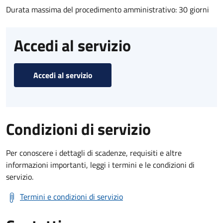
Durata massima del procedimento amministrativo: 30 giorni
Accedi al servizio
Accedi al servizio
Condizioni di servizio
Per conoscere i dettagli di scadenze, requisiti e altre
informazioni importanti, leggi i termini e le condizioni di
servizio.
Termini e condizioni di servizio