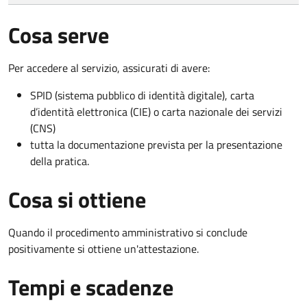
Cosa serve
Per accedere al servizio, assicurati di avere:
SPID (sistema pubblico di identità digitale), carta
d’identità elettronica (CIE) o carta nazionale dei servizi
(CNS)
tutta la documentazione prevista per la presentazione
della pratica.
Cosa si ottiene
Quando il procedimento amministrativo si conclude
positivamente si ottiene un'attestazione.
Tempi e scadenze