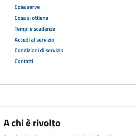
Cosa serve
Cosa si ottiene
Tempi e scadenze
Accedi al servizio
Condizioni di servizio
Contatti
A chi è rivolto