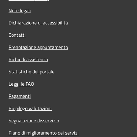
Note legali
Dichiarazione di accessibilità
Contatti
Prenotazione appuntamento
Richiedi assistenza
Statistiche del portale
Leggi le FAQ
Pagamenti
Riepilogo valutazioni
Segnalazione disservizio
Piano di miglioramento dei servizi