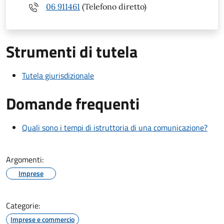
06 911461
(Telefono diretto)
Strumenti di tutela
Tutela giurisdizionale
Domande frequenti
Quali sono i tempi di istruttoria di una comunicazione?
Argomenti:
Imprese
Categorie:
Imprese e commercio