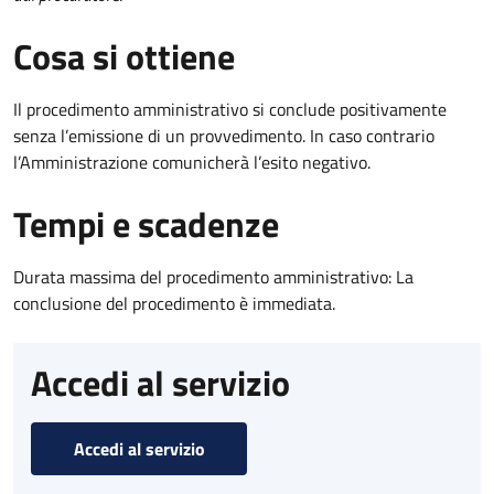
Cosa si ottiene
Il procedimento amministrativo si conclude positivamente
senza l’emissione di un provvedimento. In caso contrario
l’Amministrazione comunicherà l’esito negativo.
Tempi e scadenze
Durata massima del procedimento amministrativo: La
conclusione del procedimento è immediata.
Accedi al servizio
Accedi al servizio