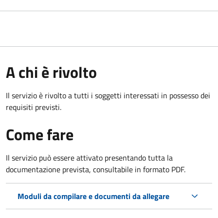
A chi è rivolto
Il servizio è rivolto a tutti i soggetti interessati in possesso dei
requisiti previsti.
Come fare
Il servizio può essere attivato presentando tutta la
documentazione prevista, consultabile in formato PDF.
Moduli da compilare e documenti da allegare