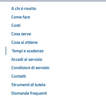
A chi è rivolto
Come fare
Costi
Cosa serve
Cosa si ottiene
Tempi e scadenze
Accedi al servizio
Condizioni di servizio
Contatti
Strumenti di tutela
Domande frequenti