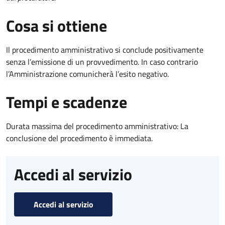
Cosa si ottiene
Il procedimento amministrativo si conclude positivamente
senza l’emissione di un provvedimento. In caso contrario
l’Amministrazione comunicherà l’esito negativo.
Tempi e scadenze
Durata massima del procedimento amministrativo: La
conclusione del procedimento è immediata.
Accedi al servizio
Accedi al servizio