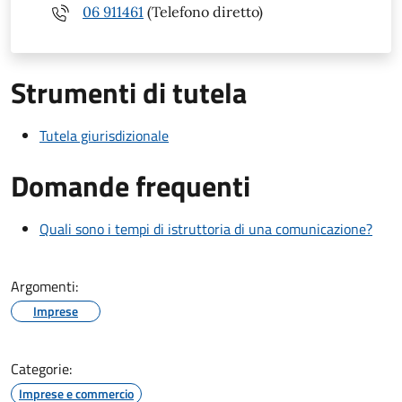
06 911461
(Telefono diretto)
Strumenti di tutela
Tutela giurisdizionale
Domande frequenti
Quali sono i tempi di istruttoria di una comunicazione?
Argomenti:
Imprese
Categorie:
Imprese e commercio