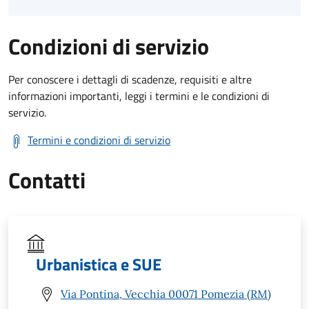
Condizioni di servizio
Per conoscere i dettagli di scadenze, requisiti e altre
informazioni importanti, leggi i termini e le condizioni di
servizio.
Termini e condizioni di servizio
Contatti
Urbanistica e SUE
Via Pontina, Vecchia 00071 Pomezia (RM)