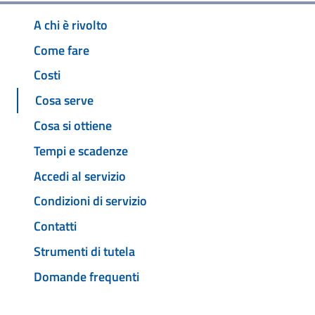
A chi è rivolto
Come fare
Costi
Cosa serve
Cosa si ottiene
Tempi e scadenze
Accedi al servizio
Condizioni di servizio
Contatti
Strumenti di tutela
Domande frequenti