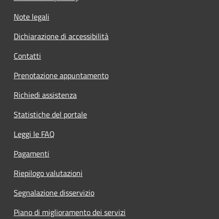
Note legali
Dichiarazione di accessibilità
Contatti
Prenotazione appuntamento
Richiedi assistenza
Statistiche del portale
Leggi le FAQ
Pagamenti
Riepilogo valutazioni
Segnalazione disservizio
Piano di miglioramento dei servizi