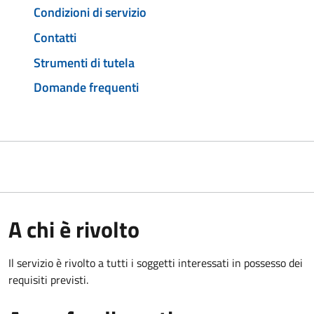
Condizioni di servizio
Contatti
Strumenti di tutela
Domande frequenti
A chi è rivolto
Il servizio è rivolto a tutti i soggetti interessati in possesso dei
requisiti previsti.