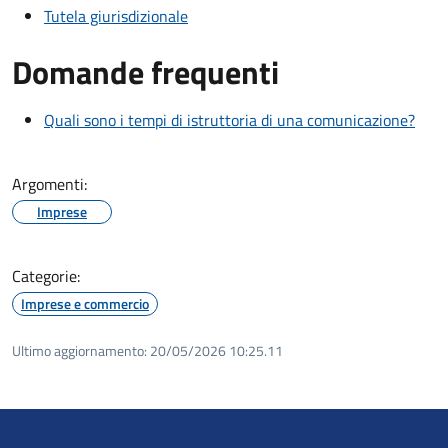
Tutela giurisdizionale
Domande frequenti
Quali sono i tempi di istruttoria di una comunicazione?
Argomenti:
Imprese
Categorie:
Imprese e commercio
Ultimo aggiornamento:
20/05/2026 10:25.11