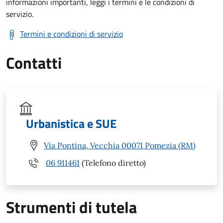
informazioni importanti, leggi i termini e le condizioni di
servizio.
Termini e condizioni di servizio
Contatti
Urbanistica e SUE
Via Pontina, Vecchia 00071 Pomezia (RM)
06 911461
(Telefono diretto)
Strumenti di tutela