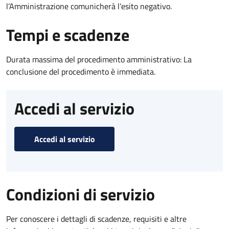
l’Amministrazione comunicherà l’esito negativo.
Tempi e scadenze
Durata massima del procedimento amministrativo: La
conclusione del procedimento è immediata.
Accedi al servizio
Accedi al servizio
Condizioni di servizio
Per conoscere i dettagli di scadenze, requisiti e altre