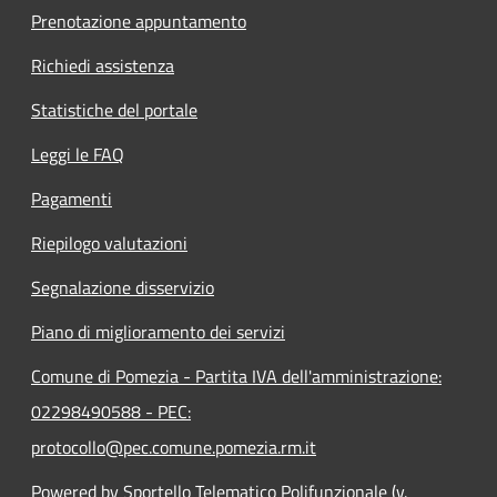
Prenotazione appuntamento
Richiedi assistenza
Statistiche del portale
Leggi le FAQ
Pagamenti
Riepilogo valutazioni
Segnalazione disservizio
Piano di miglioramento dei servizi
Comune di Pomezia - Partita IVA dell'amministrazione:
02298490588 - PEC:
protocollo@pec.comune.pomezia.rm.it
Powered by Sportello Telematico Polifunzionale (v.