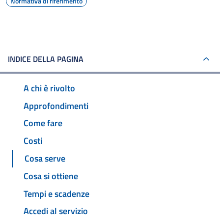
Normativa di riferimento
INDICE DELLA PAGINA
A chi è rivolto
Approfondimenti
Come fare
Costi
Cosa serve
Cosa si ottiene
Tempi e scadenze
Accedi al servizio