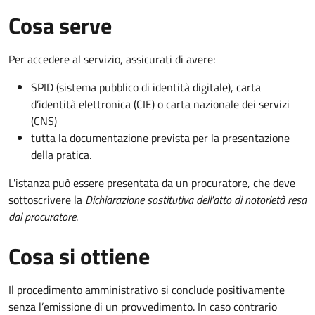
Cosa serve
Per accedere al servizio, assicurati di avere:
SPID (sistema pubblico di identità digitale), carta
d’identità elettronica (CIE) o carta nazionale dei servizi
(CNS)
tutta la documentazione prevista per la presentazione
della pratica.
L'istanza può essere presentata da un procuratore, che deve
sottoscrivere la
Dichiarazione sostitutiva dell'atto di notorietà resa
dal procuratore
.
Cosa si ottiene
Il procedimento amministrativo si conclude positivamente
senza l’emissione di un provvedimento. In caso contrario