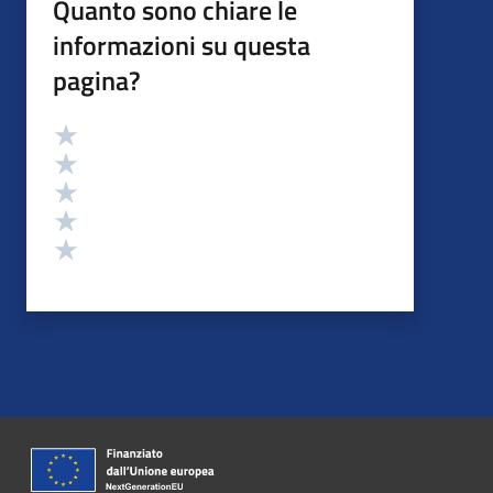
Quanto sono chiare le
informazioni su questa
pagina?
Valutazione
Valuta 5 stelle su 5
Valuta 4 stelle su 5
Valuta 3 stelle su 5
Valuta 2 stelle su 5
Valuta 1 stelle su 5