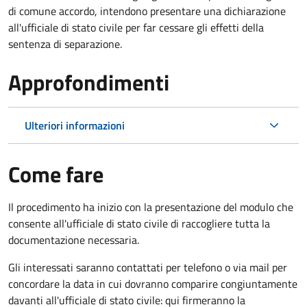
di comune accordo, intendono presentare una dichiarazione
all'ufficiale di stato civile per far cessare gli effetti della
sentenza di separazione.
Approfondimenti
Ulteriori informazioni
Come fare
Il procedimento ha inizio con la presentazione del modulo che
consente all'ufficiale di stato civile di raccogliere tutta la
documentazione necessaria.
Gli interessati saranno contattati per telefono o via mail per
concordare la data in cui dovranno comparire congiuntamente
davanti all'ufficiale di stato civile: qui firmeranno la