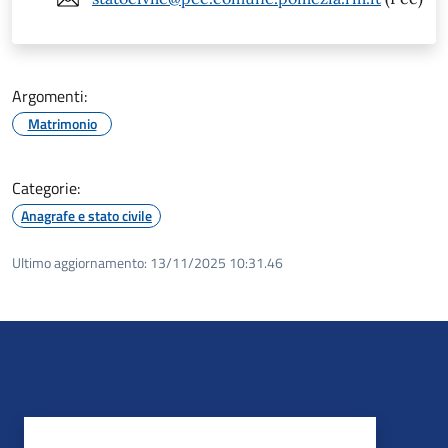
Argomenti:
Matrimonio
Categorie:
Anagrafe e stato civile
Ultimo aggiornamento:
13/11/2025 10:31.46