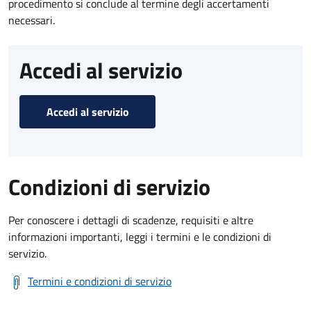
procedimento si conclude al termine degli accertamenti
necessari.
Accedi al servizio
Accedi al servizio
Condizioni di servizio
Per conoscere i dettagli di scadenze, requisiti e altre
informazioni importanti, leggi i termini e le condizioni di
servizio.
Termini e condizioni di servizio