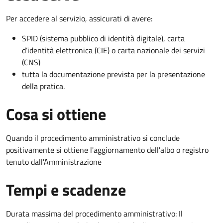
Per accedere al servizio, assicurati di avere:
SPID (sistema pubblico di identità digitale), carta
d’identità elettronica (CIE) o carta nazionale dei servizi
(CNS)
tutta la documentazione prevista per la presentazione
della pratica.
Cosa si ottiene
Quando il procedimento amministrativo si conclude
positivamente si ottiene l'aggiornamento dell'albo o registro
tenuto dall'Amministrazione
Tempi e scadenze
Durata massima del procedimento amministrativo: Il