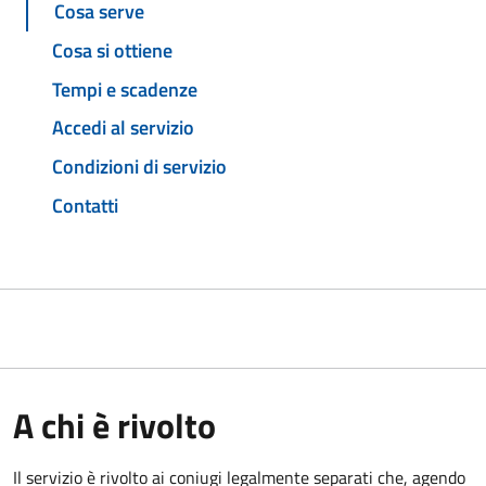
Cosa serve
Cosa si ottiene
Tempi e scadenze
Accedi al servizio
Condizioni di servizio
Contatti
A chi è rivolto
Il servizio è rivolto ai coniugi legalmente separati che, agendo