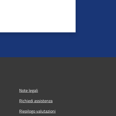
Note legali
Richiedi assistenza
Riepilogo valutazioni