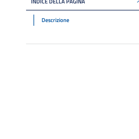
INDICE DELLA PAGINA
Descrizione