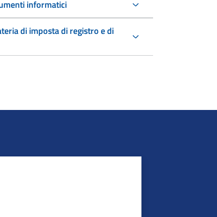
umenti informatici
teria di imposta di registro e di