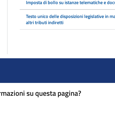
Imposta di bollo su istanze telematiche e doc
Testo unico delle disposizioni legislative in ma
altri tributi indiretti
rmazioni su questa pagina?