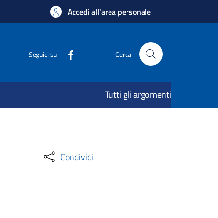
Accedi all'area personale
Seguici su
Cerca
Tutti gli argomenti
Condividi