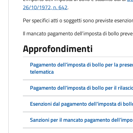
26/10/1972, n. 642
.
Per specifici atti o soggetti sono previste esenzi
Il mancato pagamento dell’imposta di bollo preve
Approfondimenti
Pagamento dell'imposta di bollo per la pres
telematica
Pagamento dell'imposta di bollo per il rilasc
Esenzioni dal pagamento dell'imposta di boll
Sanzioni per il mancato pagamento dell’impos