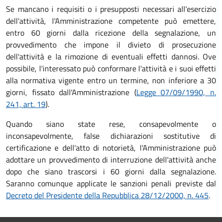
Se mancano i requisiti o i presupposti necessari all'esercizio
dell'attività, l'Amministrazione competente può emettere,
entro 60 giorni dalla ricezione della segnalazione, un
provvedimento che impone il divieto di prosecuzione
dell'attività e la rimozione di eventuali effetti dannosi. Ove
possibile, l'interessato può conformare l'attività e i suoi effetti
alla normativa vigente entro un termine, non inferiore a 30
giorni, fissato dall'Amministrazione (
Legge 07/09/1990, n.
241, art. 19
).
Quando siano state rese, consapevolmente o
inconsapevolmente, false dichiarazioni sostitutive di
certificazione e dell'atto di notorietà, l'Amministrazione può
adottare un provvedimento di interruzione dell'attività anche
dopo che siano trascorsi i 60 giorni dalla segnalazione.
Saranno comunque applicate le sanzioni penali previste dal
Decreto del Presidente della Repubblica 28/12/2000, n. 445
.