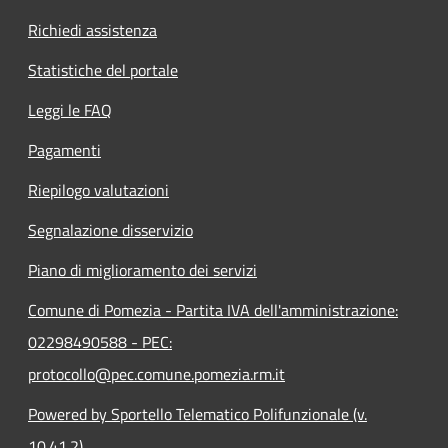
Richiedi assistenza
Statistiche del portale
Leggi le FAQ
Pagamenti
Riepilogo valutazioni
Segnalazione disservizio
Piano di miglioramento dei servizi
Comune di Pomezia - Partita IVA dell'amministrazione:
02298490588 - PEC:
protocollo@pec.comune.pomezia.rm.it
Powered by Sportello Telematico Polifunzionale (v.
10.41.2)