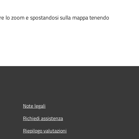
inuire lo zoom e spostandosi sulla mappa tenendo
Note legali
Richiedi assistenza
Riepilogo valutazioni