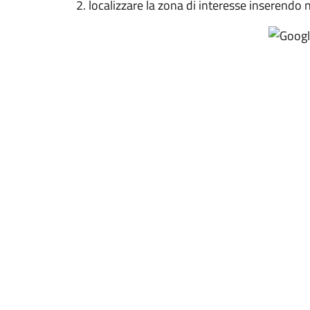
localizzare la zona di interesse inserendo n