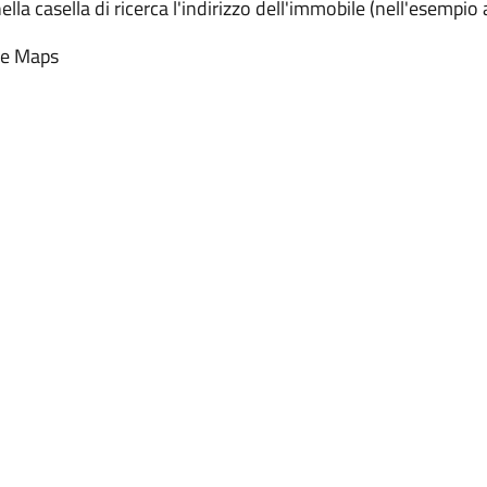
ella casella di ricerca l'indirizzo dell'immobile (nell'esemp