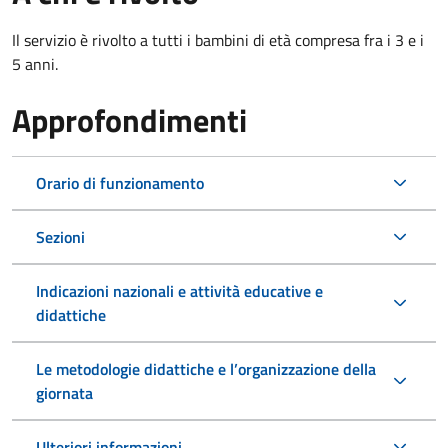
Il servizio è rivolto a tutti i bambini di età compresa fra i 3 e i
5 anni.
Approfondimenti
Orario di funzionamento
Sezioni
Indicazioni nazionali e attività educative e
didattiche
Le metodologie didattiche e l’organizzazione della
giornata
Ulteriori informazioni