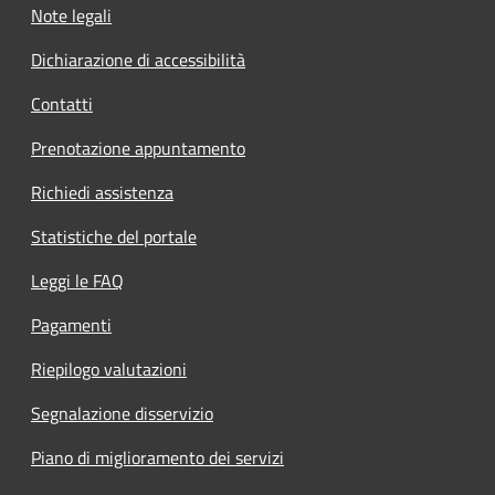
Note legali
Dichiarazione di accessibilità
Contatti
Prenotazione appuntamento
Richiedi assistenza
Statistiche del portale
Leggi le FAQ
Pagamenti
Riepilogo valutazioni
Segnalazione disservizio
Piano di miglioramento dei servizi