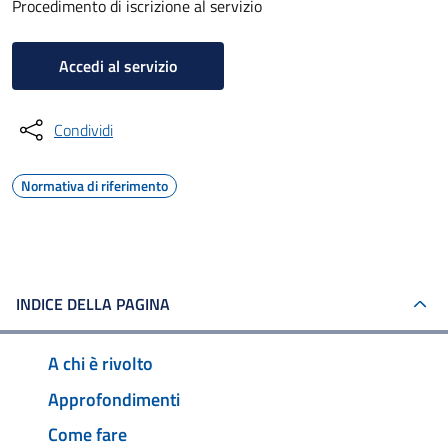
Procedimento di iscrizione al servizio
Accedi al servizio
Condividi
Normativa di riferimento
INDICE DELLA PAGINA
A chi è rivolto
Approfondimenti
Come fare