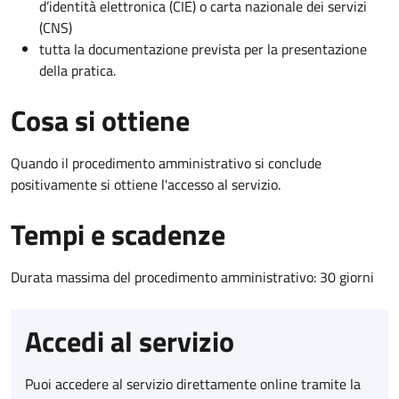
d’identità elettronica (CIE) o carta nazionale dei servizi
(CNS)
tutta la documentazione prevista per la presentazione
della pratica.
Cosa si ottiene
Quando il procedimento amministrativo si conclude
positivamente si ottiene l'accesso al servizio.
Tempi e scadenze
Durata massima del procedimento amministrativo: 30 giorni
Accedi al servizio
Puoi accedere al servizio direttamente online tramite la