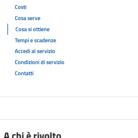
Costi
Cosa serve
Cosa si ottiene
Tempi e scadenze
Accedi al servizio
Condizioni di servizio
Contatti
A chi è rivolto