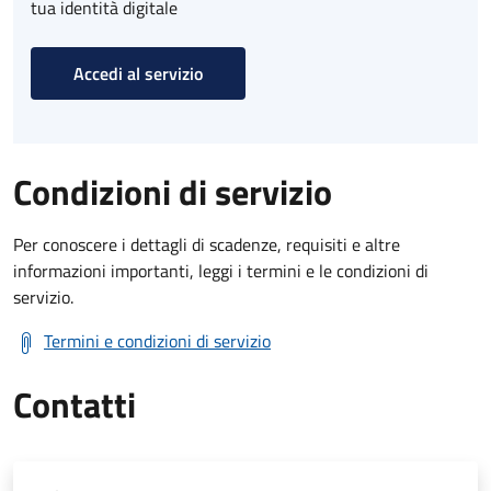
tua identità digitale
Accedi al servizio
Condizioni di servizio
Per conoscere i dettagli di scadenze, requisiti e altre
informazioni importanti, leggi i termini e le condizioni di
servizio.
Termini e condizioni di servizio
Contatti