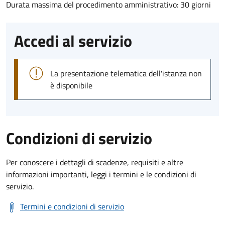
Durata massima del procedimento amministrativo: 30 giorni
Accedi al servizio
La presentazione telematica dell'istanza non
è disponibile
Condizioni di servizio
Per conoscere i dettagli di scadenze, requisiti e altre
informazioni importanti, leggi i termini e le condizioni di
servizio.
Termini e condizioni di servizio