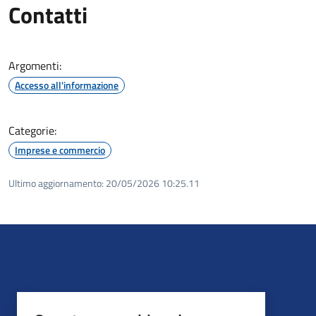
Contatti
Argomenti:
Accesso all'informazione
Categorie:
Imprese e commercio
Ultimo aggiornamento:
20/05/2026 10:25.11