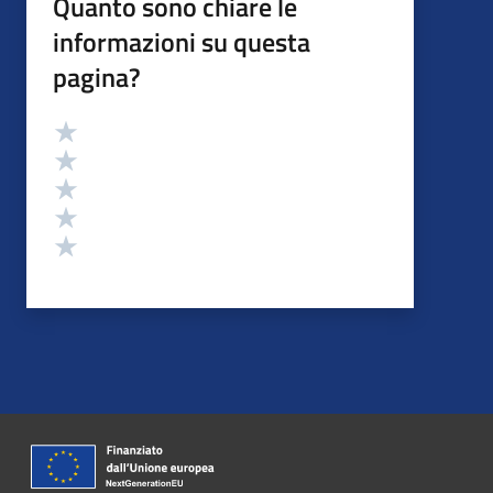
Quanto sono chiare le
informazioni su questa
pagina?
Valutazione
Valuta 5 stelle su 5
Valuta 4 stelle su 5
Valuta 3 stelle su 5
Valuta 2 stelle su 5
Valuta 1 stelle su 5