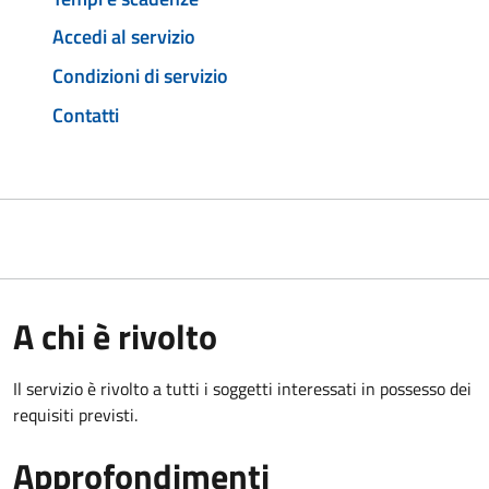
Accedi al servizio
Condizioni di servizio
Contatti
A chi è rivolto
Il servizio è rivolto a tutti i soggetti interessati in possesso dei
requisiti previsti.
Approfondimenti