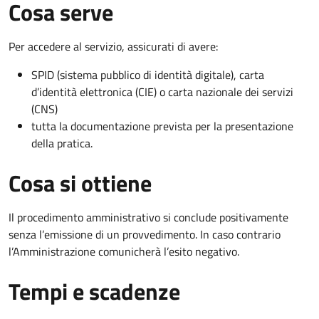
Cosa serve
Per accedere al servizio, assicurati di avere:
SPID (sistema pubblico di identità digitale), carta
d’identità elettronica (CIE) o carta nazionale dei servizi
(CNS)
tutta la documentazione prevista per la presentazione
della pratica.
Cosa si ottiene
Il procedimento amministrativo si conclude positivamente
senza l’emissione di un provvedimento. In caso contrario
l’Amministrazione comunicherà l’esito negativo.
Tempi e scadenze