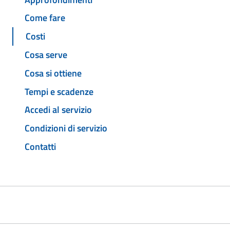
Come fare
Costi
Cosa serve
Cosa si ottiene
Tempi e scadenze
Accedi al servizio
Condizioni di servizio
Contatti