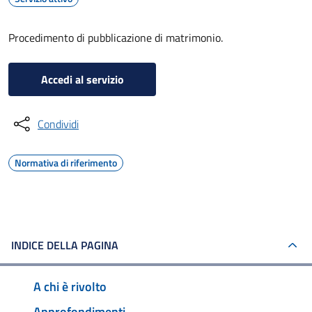
Procedimento di pubblicazione di matrimonio.
Accedi al servizio
Condividi
Normativa di riferimento
INDICE DELLA PAGINA
A chi è rivolto
Approfondimenti