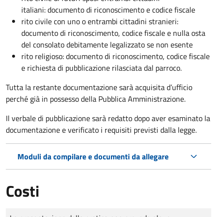
italiani: documento di riconoscimento e codice fiscale
rito civile con uno o entrambi cittadini stranieri:
documento di riconoscimento, codice fiscale e nulla osta
del consolato debitamente legalizzato se non esente
rito religioso: documento di riconoscimento, codice fiscale
e richiesta di pubblicazione rilasciata dal parroco.
Tutta la restante documentazione sarà acquisita d’ufficio
perché già in possesso della Pubblica Amministrazione.
Il verbale di pubblicazione sarà redatto dopo aver esaminato la
documentazione e verificato i requisiti previsti dalla legge.
Moduli da compilare e documenti da allegare
Costi
Tipo di pagamento
Importo