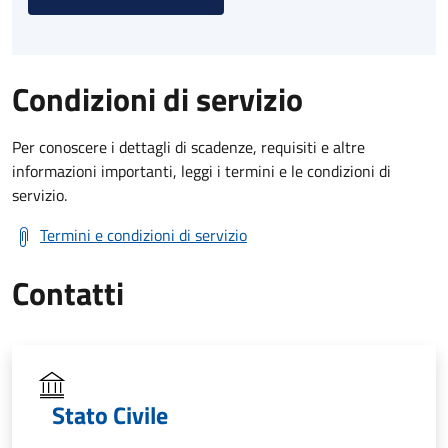
Condizioni di servizio
Per conoscere i dettagli di scadenze, requisiti e altre
informazioni importanti, leggi i termini e le condizioni di
servizio.
Termini e condizioni di servizio
Contatti
Stato Civile