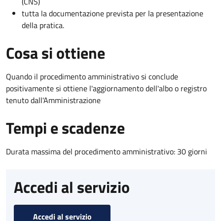
(CNS)
tutta la documentazione prevista per la presentazione
della pratica.
Cosa si ottiene
Quando il procedimento amministrativo si conclude
positivamente si ottiene l'aggiornamento dell'albo o registro
tenuto dall'Amministrazione
Tempi e scadenze
Durata massima del procedimento amministrativo: 30 giorni
Accedi al servizio
Accedi al servizio