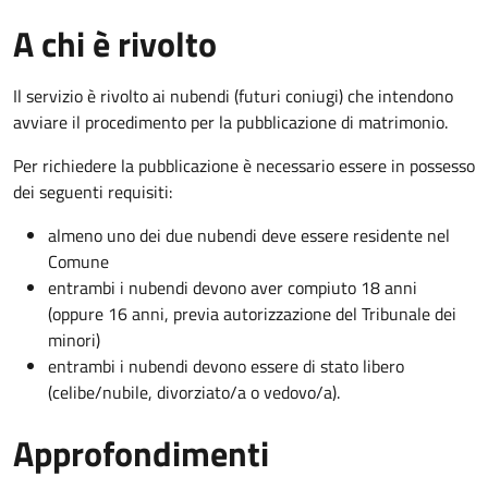
A chi è rivolto
Il servizio è rivolto ai nubendi (futuri coniugi) che intendono
avviare il procedimento per la pubblicazione di matrimonio.
Per richiedere la pubblicazione è necessario essere in possesso
dei seguenti requisiti:
almeno uno dei due nubendi deve essere residente nel
Comune
entrambi i nubendi devono aver compiuto 18 anni
(oppure 16 anni, previa autorizzazione del Tribunale dei
minori)
entrambi i nubendi devono essere di stato libero
(celibe/nubile, divorziato/a o vedovo/a).
Approfondimenti