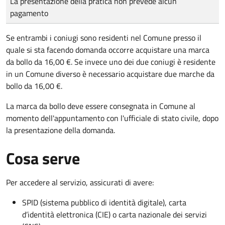
La presentazione della pratica non prevede alcun
pagamento
Se entrambi i coniugi sono residenti nel Comune presso il
quale si sta facendo domanda occorre acquistare una marca
da bollo da 16,00 €. Se invece uno dei due coniugi è residente
in un Comune diverso è necessario acquistare due marche da
bollo da 16,00 €.
La marca da bollo deve essere consegnata in Comune al
momento dell'appuntamento con l'ufficiale di stato civile, dopo
la presentazione della domanda.
Cosa serve
Per accedere al servizio, assicurati di avere:
SPID (sistema pubblico di identità digitale), carta
d’identità elettronica (CIE) o carta nazionale dei servizi