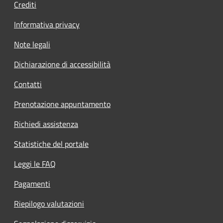
Crediti
Informativa privacy
Note legali
Dichiarazione di accessibilità
Contatti
Prenotazione appuntamento
Richiedi assistenza
Statistiche del portale
Leggi le FAQ
Pagamenti
Riepilogo valutazioni