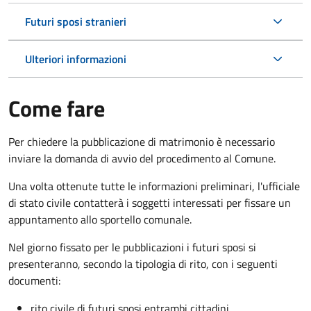
Futuri sposi stranieri
Ulteriori informazioni
Come fare
Per chiedere la pubblicazione di matrimonio è necessario
inviare la domanda di avvio del procedimento al Comune.
Una volta ottenute tutte le informazioni preliminari, l'ufficiale
di stato civile contatterà i soggetti interessati per fissare un
appuntamento allo sportello comunale.
Nel giorno fissato per le pubblicazioni i futuri sposi si
presenteranno, secondo la tipologia di rito, con i seguenti
documenti:
rito civile di futuri sposi entrambi cittadini