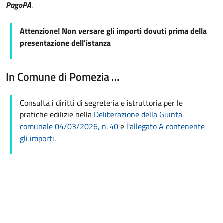
PagoPA
.
Attenzione! Non versare gli importi dovuti prima della
presentazione dell'istanza
In Comune di Pomezia …
Consulta i diritti di segreteria e istruttoria per le
pratiche edilizie nella
Deliberazione della Giunta
comunale 04/03/2026, n. 40
e
l'allegato A contenente
gli importi
.