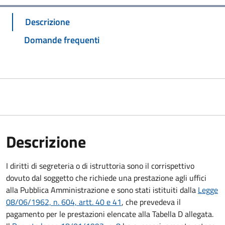
Descrizione
Domande frequenti
Descrizione
I diritti di segreteria o di istruttoria sono il corrispettivo
dovuto dal soggetto che richiede una prestazione agli uffici
alla Pubblica Amministrazione e sono stati istituiti dalla
Legge
08/06/1962, n. 604, artt. 40 e 41
, che prevedeva il
pagamento per le prestazioni elencate alla Tabella D allegata.