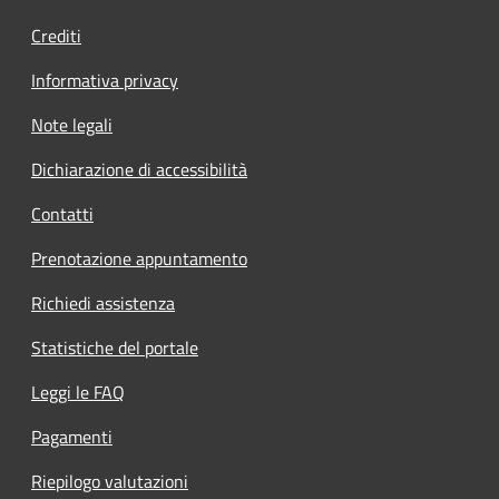
Crediti
Informativa privacy
Note legali
Dichiarazione di accessibilità
Contatti
Prenotazione appuntamento
Richiedi assistenza
Statistiche del portale
Leggi le FAQ
Pagamenti
Riepilogo valutazioni