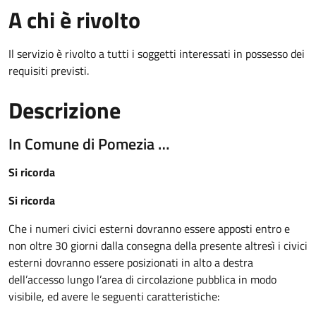
A chi è rivolto
Il servizio è rivolto a tutti i soggetti interessati in possesso dei
requisiti previsti.
Descrizione
In Comune di Pomezia …
Si ricorda
Si ricorda
Che i numeri civici esterni dovranno essere apposti entro e
non oltre 30 giorni dalla consegna della presente altresì i civici
esterni dovranno essere posizionati in alto a destra
dell’accesso lungo l’area di circolazione pubblica in modo
visibile, ed avere le seguenti caratteristiche: