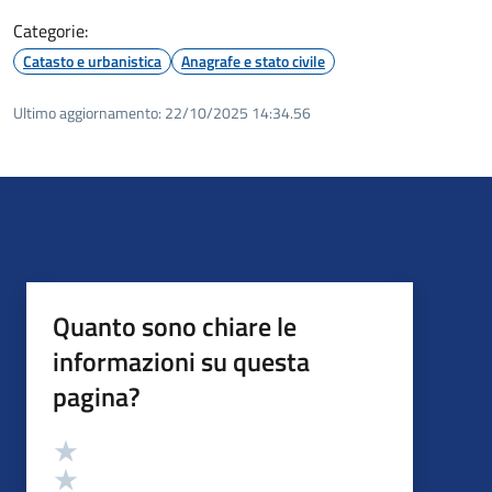
Categorie:
Catasto e urbanistica
Anagrafe e stato civile
Ultimo aggiornamento:
22/10/2025 14:34.56
Quanto sono chiare le
informazioni su questa
pagina?
Valutazione
Valuta 5 stelle su 5
Valuta 4 stelle su 5