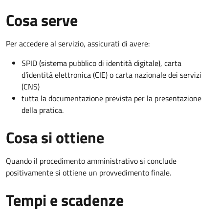
Cosa serve
Per accedere al servizio, assicurati di avere:
SPID (sistema pubblico di identità digitale), carta
d’identità elettronica (CIE) o carta nazionale dei servizi
(CNS)
tutta la documentazione prevista per la presentazione
della pratica.
Cosa si ottiene
Quando il procedimento amministrativo si conclude
positivamente si ottiene un provvedimento finale.
Tempi e scadenze