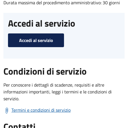
Durata massima del procedimento amministrativo: 30 giorni
Accedi al servizio
Accedi al servizio
Condizioni di servizio
Per conoscere i dettagli di scadenze, requisiti e altre
informazioni importanti, leggi i termini e le condizioni di
servizio.
Termini e condizioni di servizio
Contatti