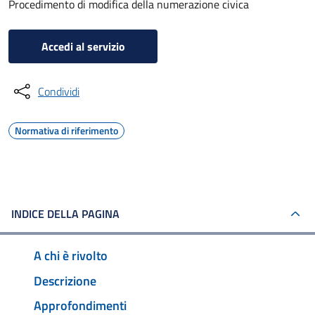
Procedimento di modifica della numerazione civica
Accedi al servizio
Condividi
Normativa di riferimento
INDICE DELLA PAGINA
A chi è rivolto
Descrizione
Approfondimenti