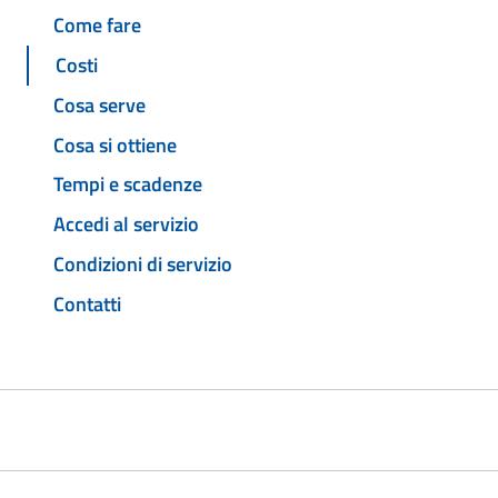
Come fare
Costi
Cosa serve
Cosa si ottiene
Tempi e scadenze
Accedi al servizio
Condizioni di servizio
Contatti