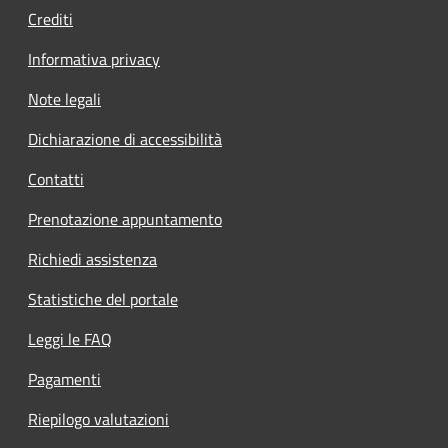
Crediti
Informativa privacy
Note legali
Dichiarazione di accessibilità
Contatti
Prenotazione appuntamento
Richiedi assistenza
Statistiche del portale
Leggi le FAQ
Pagamenti
Riepilogo valutazioni